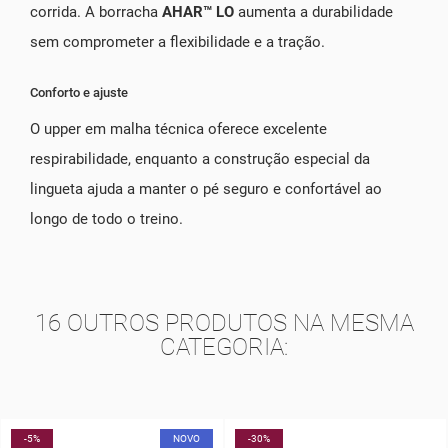
corrida. A borracha
AHAR™ LO
aumenta a durabilidade
sem comprometer a flexibilidade e a tração.
Conforto e ajuste
O upper em malha técnica oferece excelente
respirabilidade, enquanto a construção especial da
lingueta ajuda a manter o pé seguro e confortável ao
longo de todo o treino.
16 OUTROS PRODUTOS NA MESMA
CATEGORIA:
-30%
-10%