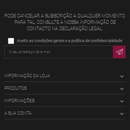
PODE CANCELAR A SUBSCRIÇÃO A QUALQUER MOMENTO.
PARA TAL, CONSULTE A NOSSA INFORMAÇÃO DE
CONTACTO NA DECLARAÇÃO LEGAL.
Aceito as condições gerais e a política de confidencialidade
INFORMAÇÃO DA LOJA

PRODUTOS

INFORMAÇÕES

A SUA CONTA
