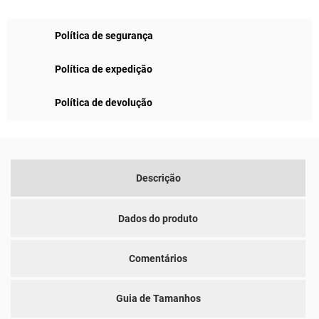
Política de segurança
Política de expedição
Política de devolução
Descrição
Dados do produto
Comentários
Guia de Tamanhos