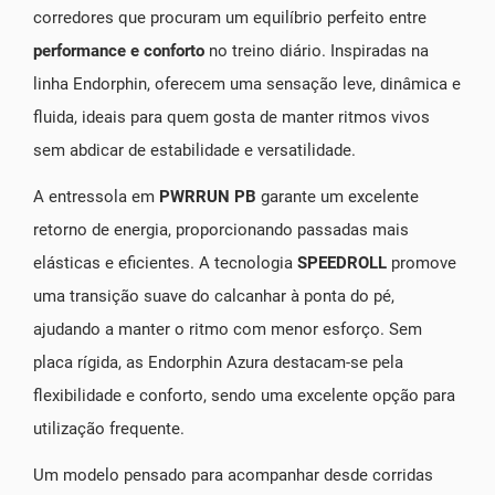
corredores que procuram um equilíbrio perfeito entre
performance e conforto
no treino diário. Inspiradas na
linha Endorphin, oferecem uma sensação leve, dinâmica e
fluida, ideais para quem gosta de manter ritmos vivos
sem abdicar de estabilidade e versatilidade.
A entressola em
PWRRUN PB
garante um excelente
retorno de energia, proporcionando passadas mais
elásticas e eficientes. A tecnologia
SPEEDROLL
promove
uma transição suave do calcanhar à ponta do pé,
ajudando a manter o ritmo com menor esforço. Sem
placa rígida, as Endorphin Azura destacam-se pela
flexibilidade e conforto, sendo uma excelente opção para
utilização frequente.
Um modelo pensado para acompanhar desde corridas