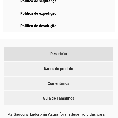
Política de segurança
Política de expedição
Política de devolução
Descrição
Dados do produto
Comentários
Guia de Tamanhos
As
Saucony Endorphin Azura
foram desenvolvidas para