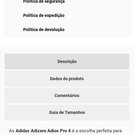
Política de segurança
Política de expedição
Política de devolução
Descrição
Dados do produto
Comentários
Guia de Tamanhos
As
Adidas Adizero Adios Pro 4
é a escolha perfeita para