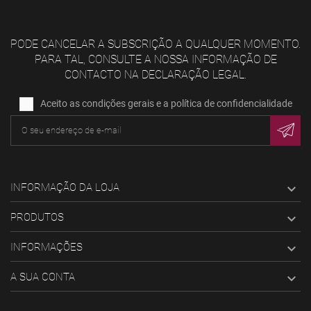
PODE CANCELAR A SUBSCRIÇÃO A QUALQUER MOMENTO.
PARA TAL, CONSULTE A NOSSA INFORMAÇÃO DE
CONTACTO NA DECLARAÇÃO LEGAL.
Aceito as condições gerais e a política de confidencialidade
INFORMAÇÃO DA LOJA

PRODUTOS

INFORMAÇÕES

A SUA CONTA
