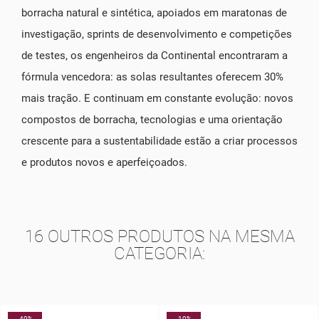
borracha natural e sintética, apoiados em maratonas de
investigação, sprints de desenvolvimento e competições
de testes, os engenheiros da Continental encontraram a
fórmula vencedora: as solas resultantes oferecem 30%
mais tração. E continuam em constante evolução: novos
compostos de borracha, tecnologias e uma orientação
crescente para a sustentabilidade estão a criar processos
e produtos novos e aperfeiçoados.
16 OUTROS PRODUTOS NA MESMA
CATEGORIA:
-40%
-10%