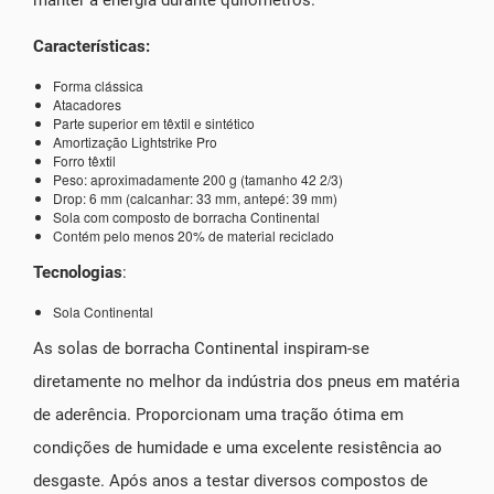
Características:
Forma clássica
Atacadores
Parte superior em têxtil e sintético
Amortização Lightstrike Pro
Forro têxtil
Peso: aproximadamente 200 g (tamanho 42 2/3)
Drop: 6 mm (calcanhar: 33 mm, antepé: 39 mm)
Sola com composto de borracha Continental
Contém pelo menos 20% de material reciclado
Tecnologias
:
Sola Continental
As solas de borracha Continental inspiram-se
diretamente no melhor da indústria dos pneus em matéria
de aderência. Proporcionam uma tração ótima em
condições de humidade e uma excelente resistência ao
desgaste. Após anos a testar diversos compostos de