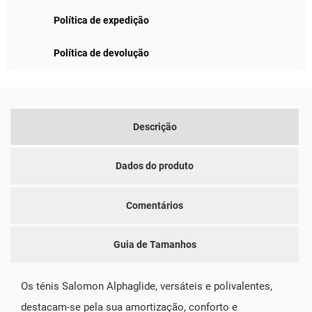
Política de expedição
Política de devolução
Descrição
Dados do produto
Comentários
Guia de Tamanhos
Os ténis Salomon Alphaglide, versáteis e polivalentes,
destacam-se pela sua amortização, conforto e