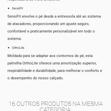
SensiFit
SensiFit envolve o pé desde a entressola até ao sistema
de atacadores, proporcionando um ajuste seguro,
confortável e praticamente personalizável em todo o
sistema.
OrthoLite
Moldada para se adaptar aos contornos do pé, esta
palmilha OrthoLite oferece uma amortização superior,
respirabilidade e durabilidade, para melhorar o conforto e
o desempenho do nosso calçado.
16 OUTROS PRODUTOS NA MESMA
CATEGORIA: