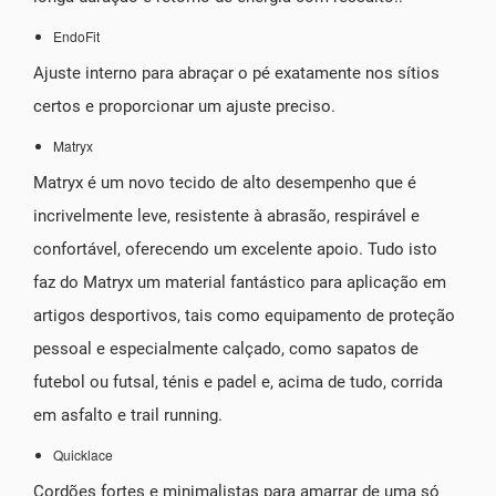
EndoFit
Ajuste interno para abraçar o pé exatamente nos sítios
certos e proporcionar um ajuste preciso.
Matryx
Matryx é um novo tecido de alto desempenho que é
incrivelmente leve, resistente à abrasão, respirável e
confortável, oferecendo um excelente apoio. Tudo isto
faz do Matryx um material fantástico para aplicação em
artigos desportivos, tais como equipamento de proteção
pessoal e especialmente calçado, como sapatos de
futebol ou futsal, ténis e padel e, acima de tudo, corrida
em asfalto e trail running.
Quicklace
Cordões fortes e minimalistas para amarrar de uma só