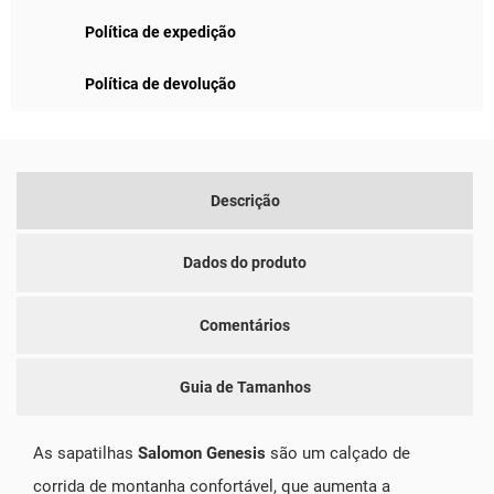
Política de expedição
Política de devolução
Descrição
Dados do produto
Comentários
Guia de Tamanhos
As sapatilhas
Salomon Genesis
são um calçado de
corrida de montanha confortável, que aumenta a