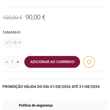
90,00 €
150,00 €
TAMANHO
favorite_border
ADICIONAR AO CARRINHO
PROMOÇÃO VÁLIDA DO DIA 01/08/2026 ATÉ 31/08/2026
Política de segurança