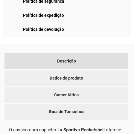
Política de segurança
Política de expedição
Política de devolução
Descrição
Dados do produto
Comentários
Guia de Tamanhos
O casaco com capucho
La Sportiva Pocketshell
oferece