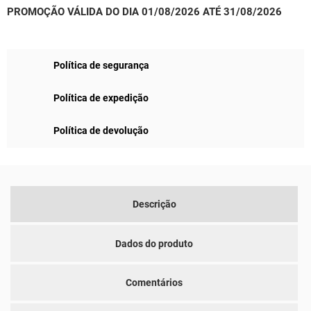
PROMOÇÃO VÁLIDA DO DIA 01/08/2026 ATÉ 31/08/2026
Política de segurança
Política de expedição
Política de devolução
Descrição
Dados do produto
Comentários