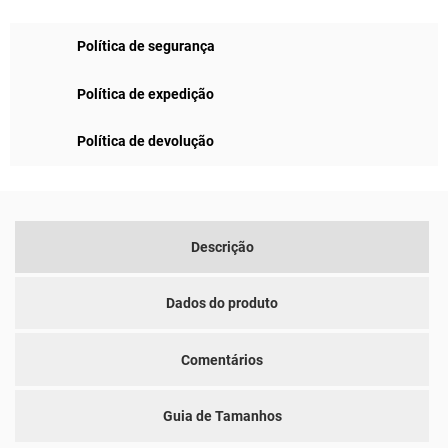
Política de segurança
Política de expedição
Política de devolução
Descrição
Dados do produto
Comentários
Guia de Tamanhos