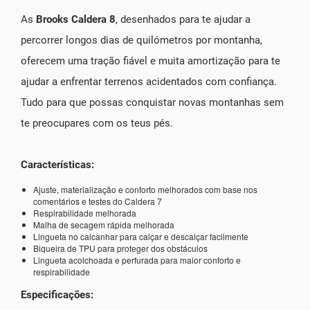
As
Brooks Caldera 8
, desenhados para te ajudar a
percorrer longos dias de quilómetros por montanha,
oferecem uma tração fiável e muita amortização para te
ajudar a enfrentar terrenos acidentados com confiança.
Tudo para que possas conquistar novas montanhas sem
te preocupares com os teus pés.
Características:
Ajuste, materialização e conforto melhorados com base nos
comentários e testes do Caldera 7
Respirabilidade melhorada
Malha de secagem rápida melhorada
Lingueta no calcanhar para calçar e descalçar facilmente
Biqueira de TPU para proteger dos obstáculos
Lingueta acolchoada e perfurada para maior conforto e
respirabilidade
Especificações: