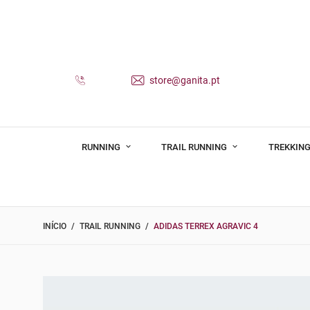
store@ganita.pt
RUNNING
TRAIL RUNNING
TREKKING
INÍCIO
TRAIL RUNNING
ADIDAS TERREX AGRAVIC 4