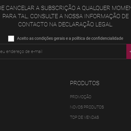
E CANCELAR A SUBSCRIÇÃO A QUALQUER MOME
PARA TAL, CONSULTE A NOSSA INFORMAÇÃO DE
CONTACTO NA DECLARAÇÃO LEGAL.
Aceito as condições gerais e a política de confidencialidade
PRODUTOS
PROMOÇÃO
NOVOS PRODUTOS
TOP DE VENDAS