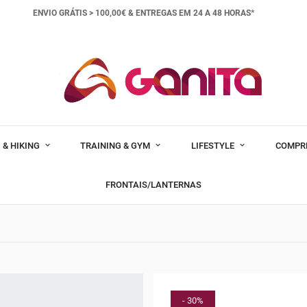
ENVIO GRÁTIS > 100,00€ &
ENTREGAS EM 24 A 48 HORAS*
 & HIKING
TRAINING & GYM
LIFESTYLE
COMPR
FRONTAIS/LANTERNAS
- 30%