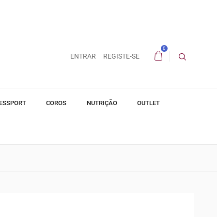
0
ENTRAR
REGISTE-SE
ESSPORT
COROS
NUTRIÇÃO
OUTLET