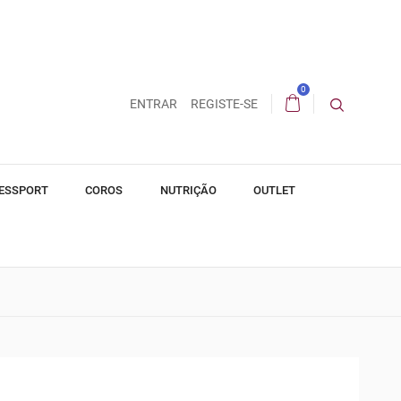
0
ENTRAR
REGISTE-SE
ESSPORT
COROS
NUTRIÇÃO
OUTLET