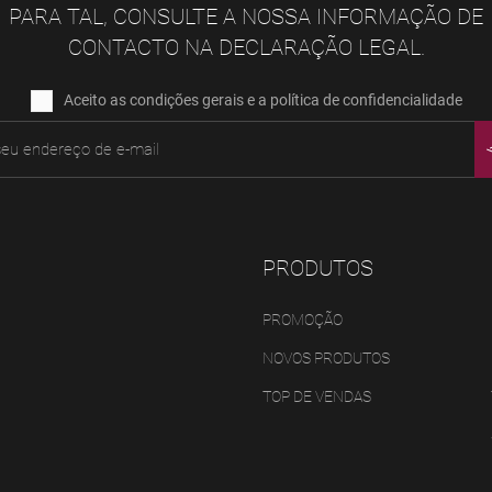
PARA TAL, CONSULTE A NOSSA INFORMAÇÃO DE
CONTACTO NA DECLARAÇÃO LEGAL.
Aceito as condições gerais e a política de confidencialidade
PRODUTOS
PROMOÇÃO
NOVOS PRODUTOS
TOP DE VENDAS