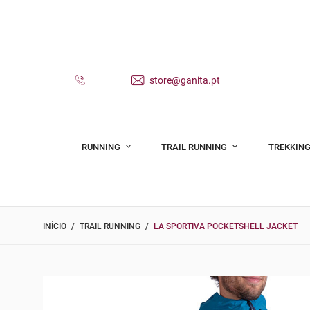
store@ganita.pt
RUNNING
TRAIL RUNNING
TREKKING
INÍCIO
TRAIL RUNNING
LA SPORTIVA POCKETSHELL JACKET