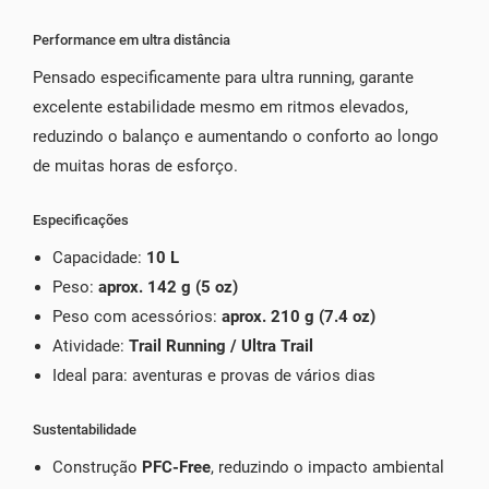
Performance em ultra distância
Pensado especificamente para ultra running, garante
excelente estabilidade mesmo em ritmos elevados,
reduzindo o balanço e aumentando o conforto ao longo
de muitas horas de esforço.
Especificações
Capacidade:
10 L
Peso:
aprox. 142 g (5 oz)
Peso com acessórios:
aprox. 210 g (7.4 oz)
Atividade:
Trail Running / Ultra Trail
Ideal para: aventuras e provas de vários dias
Sustentabilidade
Construção
PFC-Free
, reduzindo o impacto ambiental