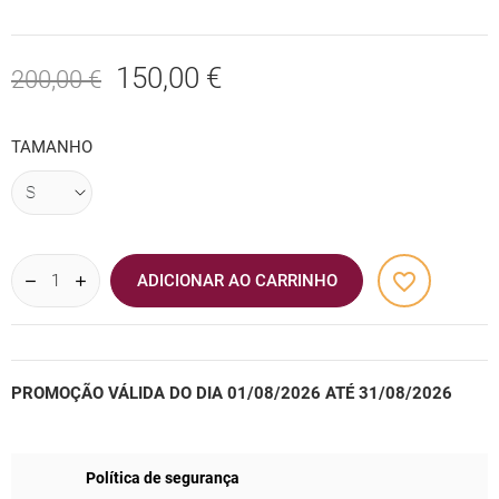
150,00 €
200,00 €
TAMANHO
favorite_border
ADICIONAR AO CARRINHO
PROMOÇÃO VÁLIDA DO DIA 01/08/2026 ATÉ 31/08/2026
Política de segurança