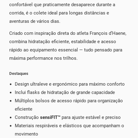
confortável que praticamente desaparece durante a
corrida, é o colete ideal para longas distâncias e
aventuras de vários dias.
Criado com inspiração direta do atleta François d’Haene,
combina hidratação eficiente, estabilidade e acesso
rápido ao equipamento essencial — tudo pensado para
máxima performance nos trilhos.
Destaques
Design ultraleve e ergonómico para máximo conforto
Inclui flasks de hidratação de grande capacidade
Múltiplos bolsos de acesso rápido para organização
eficiente
Construção
sensiFIT™
para ajuste estável e preciso
Materiais respiráveis e elásticos que acompanham o
movimento