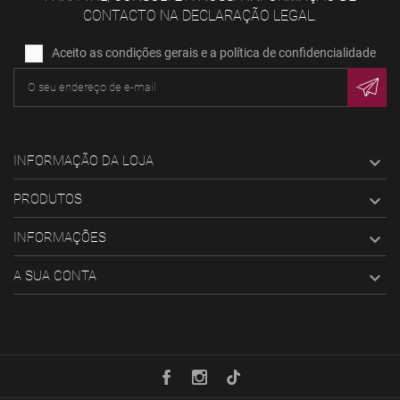
CONTACTO NA DECLARAÇÃO LEGAL.
Aceito as condições gerais e a política de confidencialidade
INFORMAÇÃO DA LOJA

PRODUTOS

INFORMAÇÕES

A SUA CONTA
