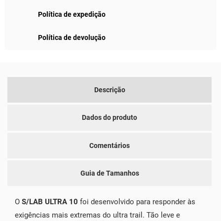
Política de expedição
Política de devolução
Descrição
Dados do produto
Comentários
Guia de Tamanhos
O
S/LAB ULTRA 10
foi desenvolvido para responder às
exigências mais extremas do ultra trail. Tão leve e