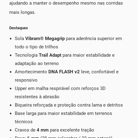
ajudando a manter o desempenho mesmo nas corridas
mais longas.
Destaques
Sola
Vibram® Megagrip
para aderência superior em
todo o tipo de trilhos
Tecnologia
Trail Adapt
para maior estabilidade e
adaptação ao terreno
Amortecimento
DNA FLASH v2
leve, confortável e
responsivo
Upper em malha respirável com reforços 3D
resistentes à abrasão
Biqueira reforçada e proteção contra lama e detritos
Base larga para maior estabilidade em terrenos
técnicos
Cravos de
4 mm
para excelente tração