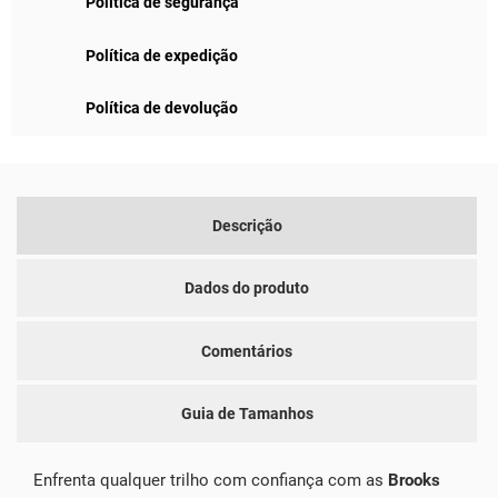
Política de segurança
Política de expedição
Política de devolução
Descrição
Dados do produto
Comentários
Guia de Tamanhos
Enfrenta qualquer trilho com confiança com as
Brooks