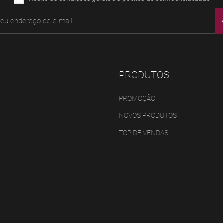
PRODUTOS
PROMOÇÃO
NOVOS PRODUTOS
TOP DE VENDAS