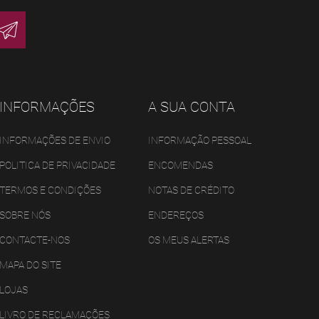
INFORMAÇÕES
A SUA CONTA
INFORMAÇÕES DE ENVIO
INFORMAÇÃO PESSOAL
POLITICA DE PRIVACIDADE
ENCOMENDAS
TERMOS E CONDIÇÕES
NOTAS DE CRÉDITO
SOBRE NÓS
ENDEREÇOS
CONTACTE-NOS
OS MEUS ALERTAS
MAPA DO SITE
LOJAS
LIVRO DE RECLAMAÇÕES