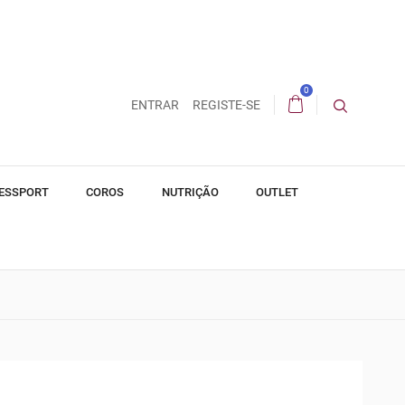
0
ENTRAR
REGISTE-SE
ESSPORT
COROS
NUTRIÇÃO
OUTLET