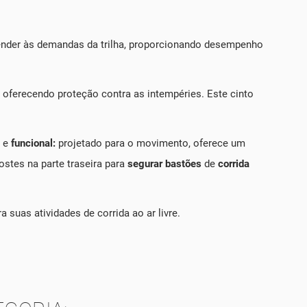
tender às demandas da trilha, proporcionando desempenho
oferecendo proteção contra as intempéries. Este cinto
e
funcional:
projetado para o movimento, oferece um
ostes na parte traseira para
segurar bastões
de
corrida
suas atividades de corrida ao ar livre.