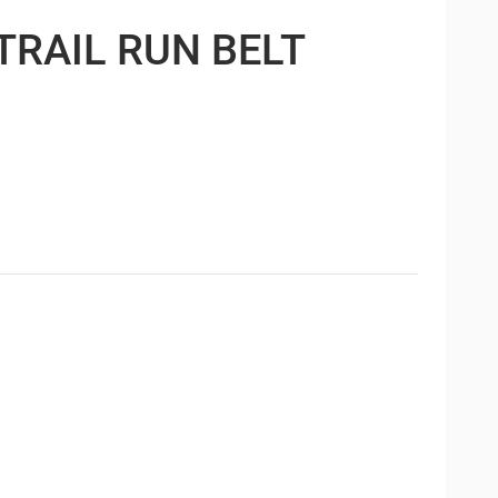
RAIL RUN BELT