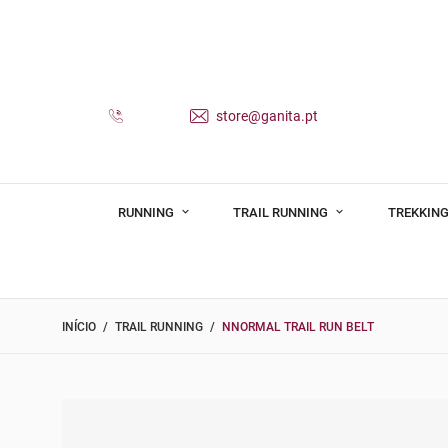
store@ganita.pt
RUNNING
TRAIL RUNNING
TREKKING
INÍCIO
TRAIL RUNNING
NNORMAL TRAIL RUN BELT