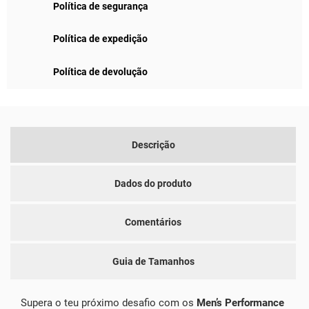
Política de segurança
Política de expedição
Política de devolução
Descrição
Dados do produto
Comentários
Guia de Tamanhos
Supera o teu próximo desafio com os
Men’s Performance