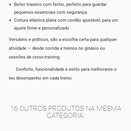
Bolso traseiro com fecho, perfeito para guardar
pequenos essenciais com segurança
Cintura elástica plana com cordão ajustável, para um
ajuste firme e personalizado
Versáteis e práticos, são a escolha certa para qualquer
atividade — desde corrida a treinos no ginásio ou
sessões de cross-training.
Conforto, funcionalidade e estilo para melhorares o
teu desempenho em cada treino.
16 OUTROS PRODUTOS NA MESMA
CATEGORIA: