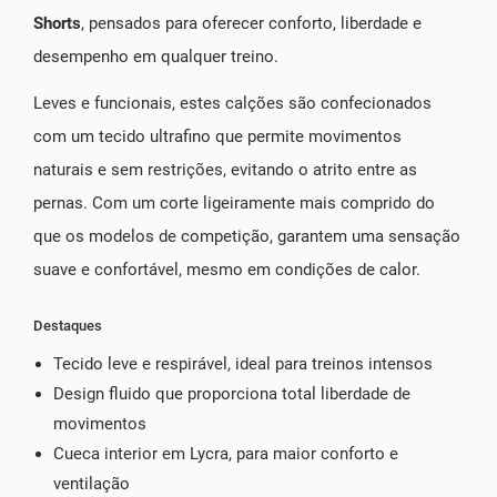
Shorts
, pensados para oferecer conforto, liberdade e
desempenho em qualquer treino.
Leves e funcionais, estes calções são confecionados
com um tecido ultrafino que permite movimentos
naturais e sem restrições, evitando o atrito entre as
pernas. Com um corte ligeiramente mais comprido do
que os modelos de competição, garantem uma sensação
suave e confortável, mesmo em condições de calor.
Destaques
Tecido leve e respirável, ideal para treinos intensos
Design fluido que proporciona total liberdade de
movimentos
Cueca interior em Lycra, para maior conforto e
ventilação