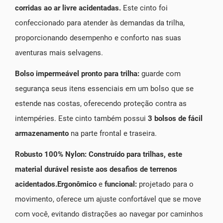
corridas ao ar livre acidentadas.
Este cinto foi
confeccionado para atender às demandas da trilha,
proporcionando desempenho e conforto nas suas
aventuras mais selvagens.
Bolso impermeável pronto para trilha:
guarde com
segurança seus itens essenciais em um bolso que se
estende nas costas, oferecendo proteção contra as
intempéries. Este cinto também possui
3 bolsos de fácil
armazenamento
na parte frontal e traseira.
Robusto 100% Nylon: Construído para trilhas, este
material durável resiste aos desafios de terrenos
acidentados.
Ergonômico
e
funcional:
projetado para o
movimento, oferece um ajuste confortável que se move
com você, evitando distrações ao navegar por caminhos