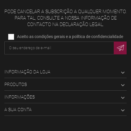
PODE CANCELAR A SUBSCRIÇÃO A QUALQUER MOMENTO.
PARA TAL, CONSULTE A NOSSA INFORMAÇÃO DE
CONTACTO NA DECLARAÇÃO LEGAL.
Aceito as condições gerais e a política de confidencialidade
INFORMAÇÃO DA LOJA

PRODUTOS

INFORMAÇÕES

A SUA CONTA
