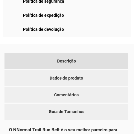
Política de segurança
Política de expedição
Política de devolução
Descrição
Dados do produto
Comentários
Guia de Tamanhos
O NNormal Trail Run Belt é o seu melhor parceiro para