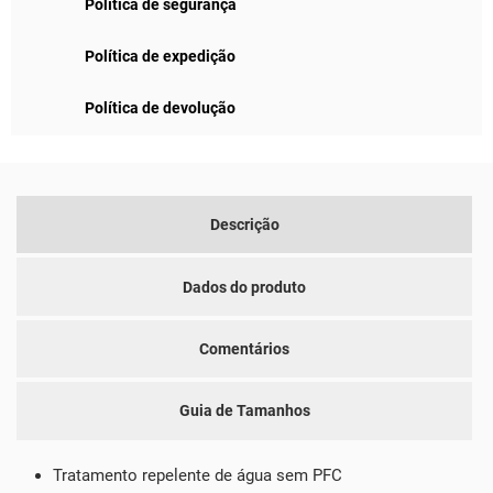
Política de segurança
Política de expedição
Política de devolução
Descrição
Dados do produto
Comentários
Guia de Tamanhos
Tratamento repelente de água sem PFC