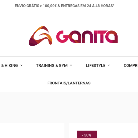
ENVIO GRÁTIS > 100,00€ &
ENTREGAS EM 24 A 48 HORAS*
 & HIKING
TRAINING & GYM
LIFESTYLE
COMPR
FRONTAIS/LANTERNAS
- 30%