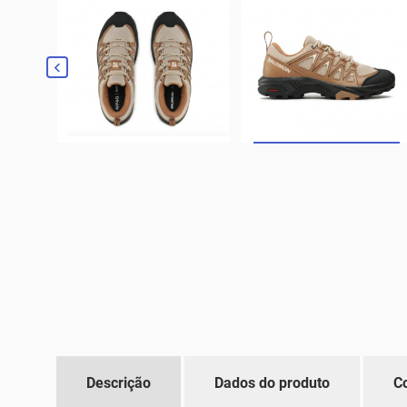

Descrição
Dados do produto
C