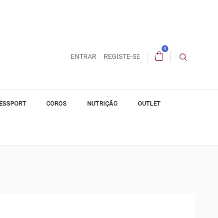
0
ENTRAR
REGISTE-SE
ESSPORT
COROS
NUTRIÇÃO
OUTLET