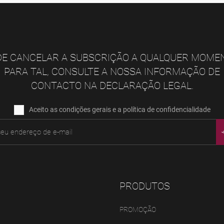
E CANCELAR A SUBSCRIÇÃO A QUALQUER MOME
PARA TAL, CONSULTE A NOSSA INFORMAÇÃO DE
CONTACTO NA DECLARAÇÃO LEGAL.
Aceito as condições gerais e a política de confidencialidade
PRODUTOS
PROMOÇÃO