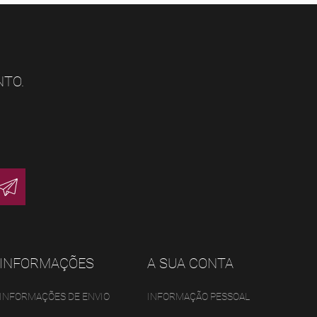
NTO.
INFORMAÇÕES
A SUA CONTA
INFORMAÇÕES DE ENVIO
INFORMAÇÃO PESSOAL