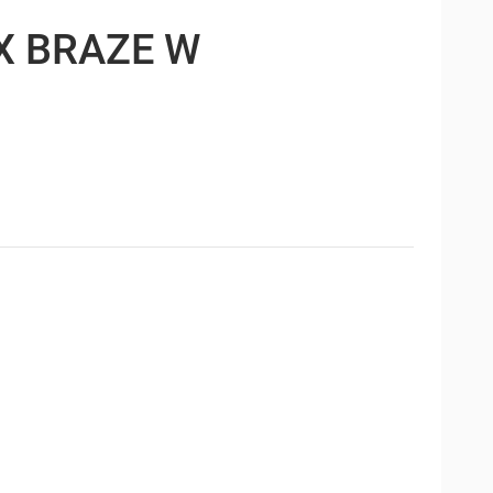
X BRAZE W