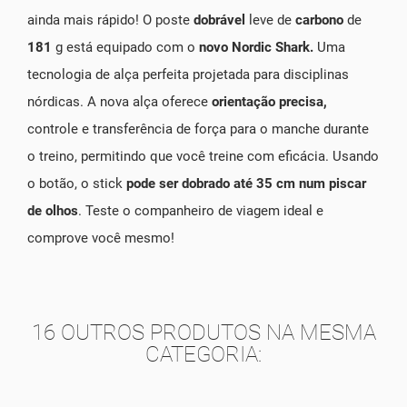
ainda mais rápido! O poste
dobrável
leve de
carbono
de
181
g está equipado com o
novo Nordic Shark.
Uma
tecnologia de alça perfeita projetada para disciplinas
nórdicas. A nova alça oferece
orientação precisa,
controle e transferência de força para o manche durante
o treino, permitindo que você treine com eficácia. Usando
o botão, o stick
pode ser dobrado até 35 cm num piscar
de olhos
. Teste o companheiro de viagem ideal e
comprove você mesmo!
16 OUTROS PRODUTOS NA MESMA
CATEGORIA: