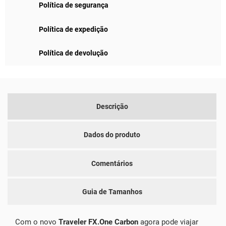
Política de segurança
Política de expedição
Política de devolução
Descrição
Dados do produto
Comentários
Guia de Tamanhos
Com o novo
Traveler FX.One Carbon
agora pode viajar