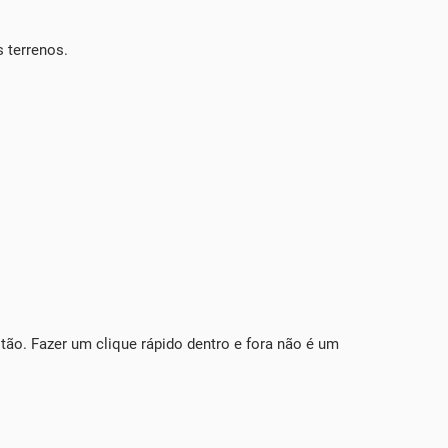
s terrenos.
tão. Fazer um clique rápido dentro e fora não é um