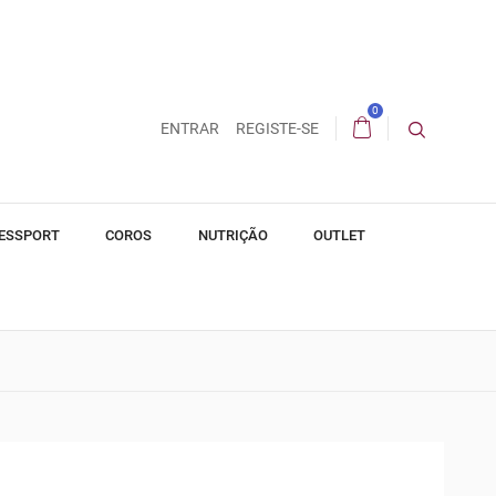
0
ENTRAR
REGISTE-SE
ESSPORT
COROS
NUTRIÇÃO
OUTLET