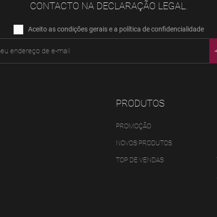
CONTACTO NA DECLARAÇÃO LEGAL.
Aceito as condições gerais e a política de confidencialidade
PRODUTOS
PROMOÇÃO
NOVOS PRODUTOS
TOP DE VENDAS