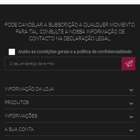
PODE CANCELAR A SUBSCRIÇÃO A QUALQUER MOMENTO.
PARA TAL, CONSULTE A NOSSA INFORMAÇÃO DE
CONTACTO NA DECLARAÇÃO LEGAL.
Aceito as condições gerais e a política de confidencialidade
INFORMAÇÃO DA LOJA

PRODUTOS

INFORMAÇÕES

A SUA CONTA
