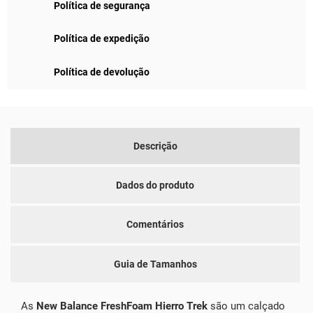
Política de segurança
Política de expedição
Política de devolução
Descrição
Dados do produto
Comentários
Guia de Tamanhos
As
New Balance FreshFoam Hierro Trek
são um calçado