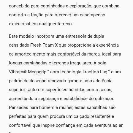
concebido para caminhadas e exploração, que combina
conforto e tração para oferecer um desempenho
excecional em qualquer terreno.
Este modelo incorpora uma entressola de dupla
densidade Fresh Foam X que proporciona a experiência
de amortecimento mais confortável da marca, ideal para
longas caminhadas e terrenos irregulares. A sola
Vibram® Megagrip™ com tecnologia Traction Lug™ e um
padrão de desenho renovado garante uma aderência
superior tanto em superfícies húmidas como secas,
aumentando a segurança e estabilidade do utilizador.
Pensadas para homem e mulher, estas sapatilhas são
perfeitas para quem procura um calçado resistente e
confortável que inspire confiança em cada aventura ao ar