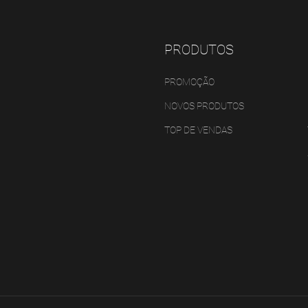
PRODUTOS
PROMOÇÃO
NOVOS PRODUTOS
TOP DE VENDAS