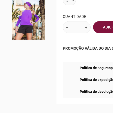
QUANTIDADE
ADIC
PROMOÇÃO VÁLIDA DO DIA 0
Política de seguranç
Política de expediçã
Política de devoluçã