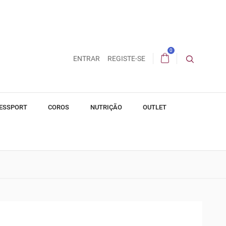
0
ENTRAR
REGISTE-SE
ESSPORT
COROS
NUTRIÇÃO
OUTLET