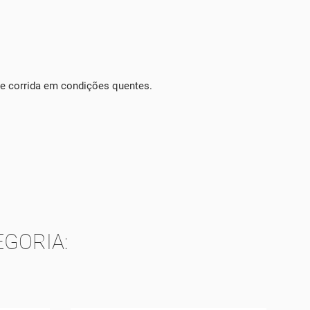
e corrida em condições quentes.
GORIA: