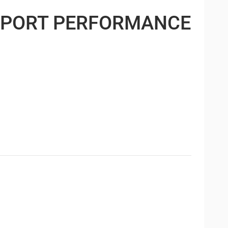
PORT PERFORMANCE