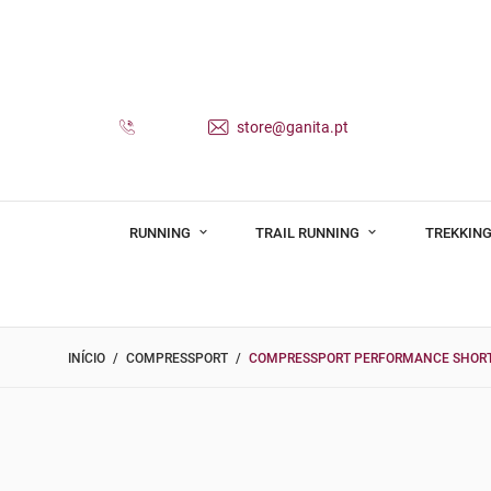
store@ganita.pt
RUNNING
TRAIL RUNNING
TREKKING
INÍCIO
COMPRESSPORT
COMPRESSPORT PERFORMANCE SHOR