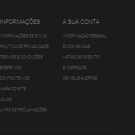
INFORMAÇÕES
A SUA CONTA
INFORMAÇÕES DE ENVIO
INFORMAÇÃO PESSOAL
POLITICA DE PRIVACIDADE
ENCOMENDAS
TERMOS E CONDIÇÕES
NOTAS DE CRÉDITO
SOBRE NÓS
ENDEREÇOS
CONTACTE-NOS
OS MEUS ALERTAS
MAPA DO SITE
LOJAS
LIVRO DE RECLAMAÇÕES