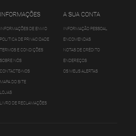
INFORMAÇÕES
A SUA CONTA
INFORMAÇÕES DE ENVIO
INFORMAÇÃO PESSOAL
POLITICA DE PRIVACIDADE
ENCOMENDAS
TERMOS E CONDIÇÕES
NOTAS DE CRÉDITO
SOBRE NÓS
ENDEREÇOS
CONTACTE-NOS
OS MEUS ALERTAS
MAPA DO SITE
LOJAS
LIVRO DE RECLAMAÇÕES