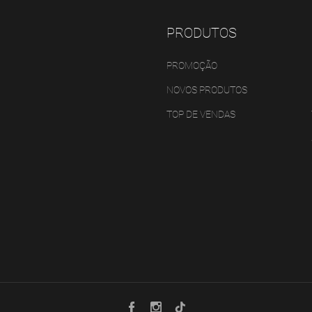
PRODUTOS
PROMOÇÃO
NOVOS PRODUTOS
TOP DE VENDAS