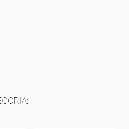
GORIA: