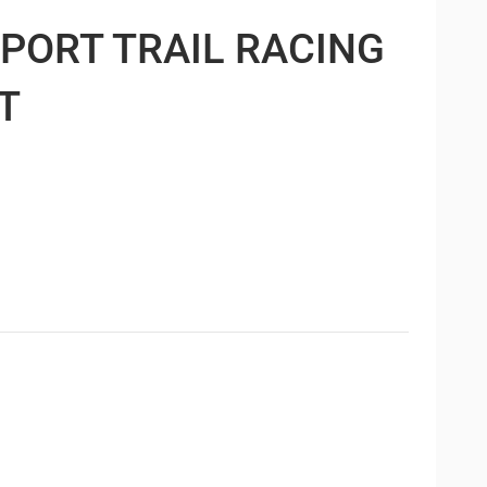
PORT TRAIL RACING
T