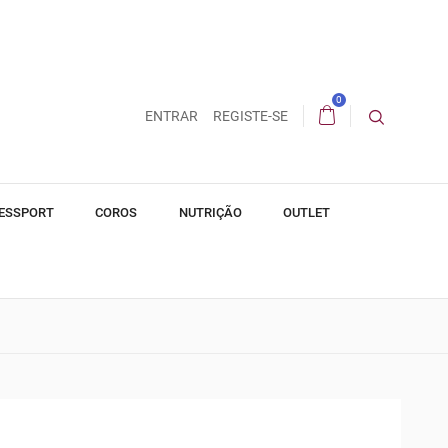
0
ENTRAR
REGISTE-SE
ESSPORT
COROS
NUTRIÇÃO
OUTLET