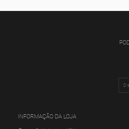
POD
INFORMAÇÃO DA LOJA