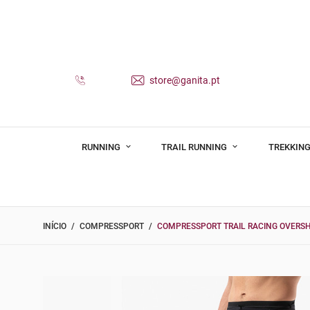
store@ganita.pt
RUNNING
TRAIL RUNNING
TREKKING
INÍCIO
COMPRESSPORT
COMPRESSPORT TRAIL RACING OVERS