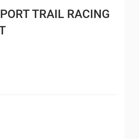
PORT TRAIL RACING
T