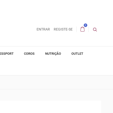
0
ENTRAR
REGISTE-SE
ESSPORT
COROS
NUTRIÇÃO
OUTLET