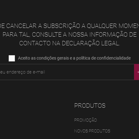
E CANCELAR A SUBSCRIÇÃO A QUALQUER MOME
PARA TAL, CONSULTE A NOSSA INFORMAÇÃO DE
CONTACTO NA DECLARAÇÃO LEGAL.
Aceito as condições gerais e a política de confidencialidade
PRODUTOS
PROMOÇÃO
NOVOS PRODUTOS