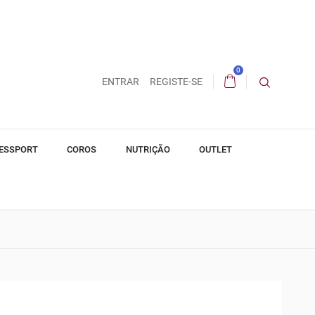
0
ENTRAR
REGISTE-SE
ESSPORT
COROS
NUTRIÇÃO
OUTLET