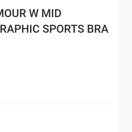
MOUR W MID
RAPHIC SPORTS BRA