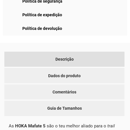
Política de segurança
Política de expedição
Política de devolução
Descrição
Dados do produto
Comentários
Guia de Tamanhos
As
HOKA Mafate 5
são o teu melhor aliado para o
trail