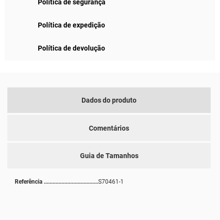
Política de segurança
Política de expedição
Política de devolução
Dados do produto
Comentários
Guia de Tamanhos
Referência
S70461-1