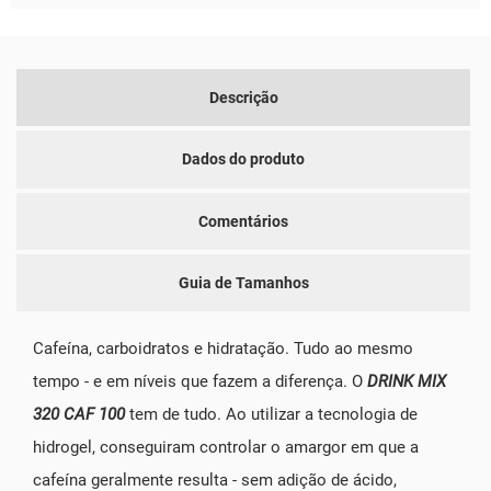
Descrição
Dados do produto
Comentários
Guia de Tamanhos
Cafeína, carboidratos e hidratação. Tudo ao mesmo
tempo - e em níveis que fazem a diferença. O
DRINK MIX
320 CAF 100
tem de tudo. Ao utilizar a tecnologia de
hidrogel, conseguiram controlar o amargor em que a
cafeína geralmente resulta - sem adição de ácido,