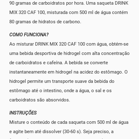
90 gramas de carboidratos por hora. Uma saqueta DRINK
MIX 320 CAF 100, misturada com 500 ml de água contém
80 gramas de hidratos de carbono.
COMO FUNCIONA?
Ao misturar DRINK MIX 320 CAF 100 com água, obtém-se
uma bebida desportiva de hidrogel com alta concentração
de carboidratos e cafeína. A bebida se converte
instantaneamente em hidrogel na acidez do estômago. O
hidrogel permite um transporte suave da bebida do
estômago até o intestino, onde a água, o sal e os
carboidratos são absorvidos.
INSTRUÇÕES
Misture o conteúdo de cada saqueta com 500 ml de água
e agite bem até dissolver (30-60 s). Seja preciso, a