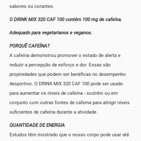
sabores ou corantes.
O DRINK MIX 320 CAF 100 contém 100 mg de cafeína.
Adequado para vegetarianos e veganos.
PORQUÊ CAFEÍNA?
A cafeína demonstrou promover o estado de alerta e
reduzir a percepção de esforço e dor. Essas são
propriedades que podem ser benéficas no desempenho
desportivo. O DRINK MIX 320 CAF 100 pode ser usado
para aumentar os níveis de cafeína - sozinho ou em
conjunto com outras fontes de cafeína para atingir níveis
suficientes de cafeína durante a atividade.
QUANTIDADE DE ENERGIA
Estudos têm mostrado que o nosso corpo pode usar até