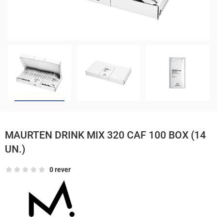
MAURTEN DRINK MIX 320 CAF 100 BOX (14
UN.)
0 rever