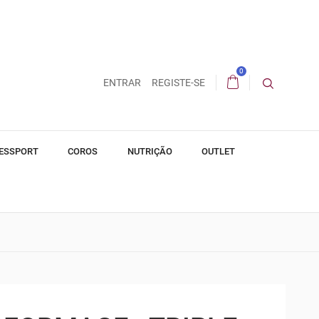
0
ENTRAR
REGISTE-SE
ESSPORT
COROS
NUTRIÇÃO
OUTLET