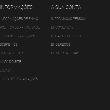
INFORMAÇÕES
A SUA CONTA
INFORMAÇÕES DE ENVIO
INFORMAÇÃO PESSOAL
POLITICA DE PRIVACIDADE
ENCOMENDAS
TERMOS E CONDIÇÕES
NOTAS DE CRÉDITO
SOBRE NÓS
ENDEREÇOS
CONTACTE-NOS
OS MEUS ALERTAS
MAPA DO SITE
LOJAS
LIVRO DE RECLAMAÇÕES