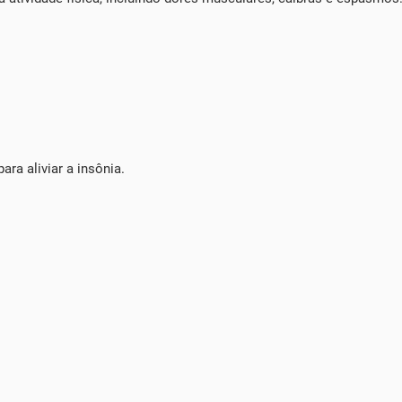
ra aliviar a insônia.