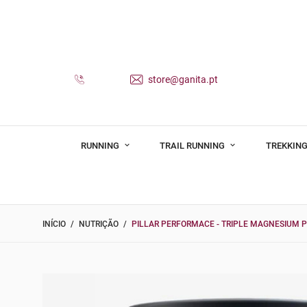
store@ganita.pt
RUNNING
TRAIL RUNNING
TREKKING
INÍCIO
NUTRIÇÃO
PILLAR PERFORMACE - TRIPLE MAGNESIUM