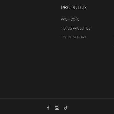
PRODUTOS
PROMOÇÃO
NOVOS PRODUTOS
TOP DE VENDAS