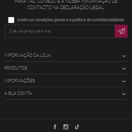
PARA TAL, CONSULTE A NOSSA INFORMAÇÃO DE
CONTACTO NA DECLARAÇÃO LEGAL.
Aceito as condições gerais e a política de confidencialidade
INFORMAÇÃO DA LOJA

PRODUTOS

INFORMAÇÕES

A SUA CONTA
