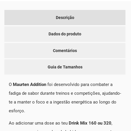
Descrição
Dados do produto
Comentários
Guia de Tamanhos
O
Maurten Addition
foi desenvolvido para combater a
fadiga de sabor durante treinos e competições, ajudando-
te a manter o foco e a ingestão energética ao longo do
esforço.
Ao adicionar uma dose ao teu
Drink Mix 160 ou 320
,