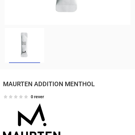
MAURTEN ADDITION MENTHOL
0 rever