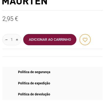
2,95 €
favorite_border
ADICIONAR AO CARRINHO
Política de segurança
Política de expedição
Política de devolução