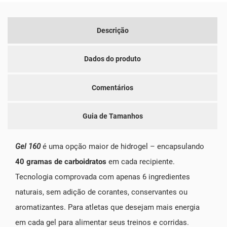
Descrição
Dados do produto
Comentários
Guia de Tamanhos
Gel 160
é uma opção maior de hidrogel – encapsulando
40
gramas
de
carboidratos
em cada recipiente.
Tecnologia comprovada com apenas 6 ingredientes
naturais, sem adição de corantes, conservantes ou
aromatizantes. Para atletas que desejam mais energia
em cada gel para alimentar seus treinos e corridas.