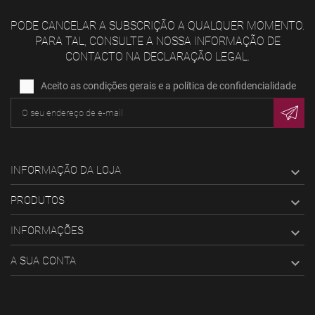
PODE CANCELAR A SUBSCRIÇÃO A QUALQUER MOMENTO.
PARA TAL, CONSULTE A NOSSA INFORMAÇÃO DE
CONTACTO NA DECLARAÇÃO LEGAL.
Aceito as condições gerais e a política de confidencialidade
INFORMAÇÃO DA LOJA

PRODUTOS

INFORMAÇÕES

A SUA CONTA
