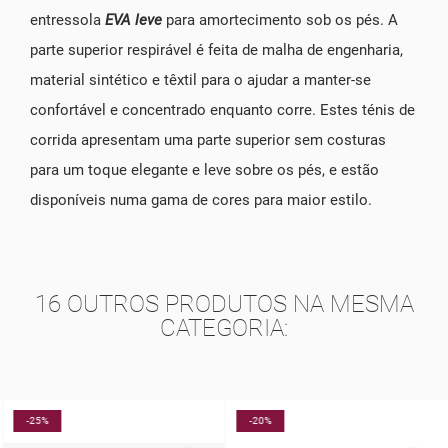
entressola
EVA leve
para amortecimento sob os pés. A
parte superior respirável é feita de malha de engenharia,
material sintético e têxtil para o ajudar a manter-se
confortável e concentrado enquanto corre. Estes ténis de
corrida apresentam uma parte superior sem costuras
para um toque elegante e leve sobre os pés, e estão
disponíveis numa gama de cores para maior estilo.
16 OUTROS PRODUTOS NA MESMA
CATEGORIA:
-25%
-20%