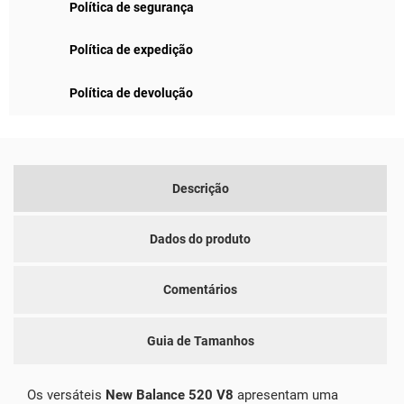
Política de segurança
Política de expedição
Política de devolução
Descrição
Dados do produto
Comentários
Guia de Tamanhos
Os versáteis
New Balance 520 V8
apresentam uma