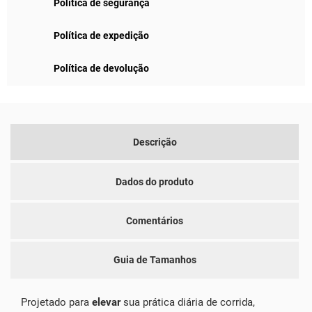
Política de segurança
Política de expedição
Política de devolução
Descrição
Dados do produto
Comentários
Guia de Tamanhos
Projetado para
elevar
sua prática diária de corrida,