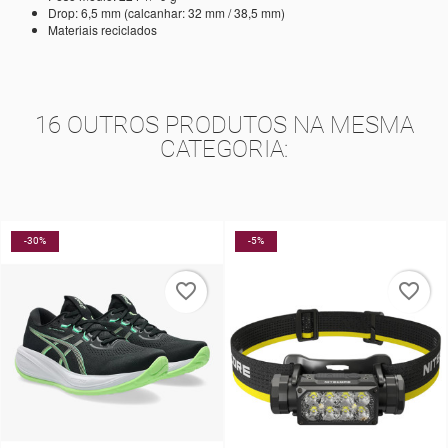
Drop: 6,5 mm (calcanhar: 32 mm / 38,5 mm)
Materiais reciclados
16 OUTROS PRODUTOS NA MESMA
CATEGORIA:
-5%
-20%
favorite_border
favorite_border