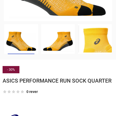
- 30%
ASICS PERFORMANCE RUN SOCK QUARTER
0 rever