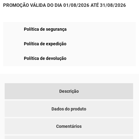
PROMOÇÃO VÁLIDA DO DIA 01/08/2026 ATÉ 31/08/2026
Política de segurança
Política de expedição
Política de devolução
Descrição
Dados do produto
Comentários