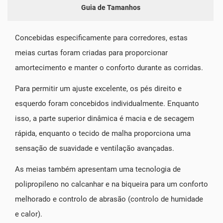
Guia de Tamanhos
Concebidas especificamente para corredores, estas
meias curtas foram criadas para proporcionar
amortecimento e manter o conforto durante as corridas.
Para permitir um ajuste excelente, os pés direito e
esquerdo foram concebidos individualmente. Enquanto
isso, a parte superior dinâmica é macia e de secagem
rápida, enquanto o tecido de malha proporciona uma
sensação de suavidade e ventilação avançadas.
As meias também apresentam uma tecnologia de
polipropileno no calcanhar e na biqueira para um conforto
melhorado e controlo de abrasão (controlo de humidade
e calor).