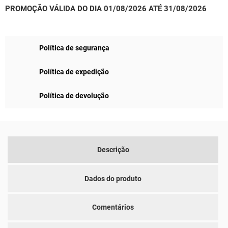
PROMOÇÃO VÁLIDA DO DIA 01/08/2026 ATÉ 31/08/2026
Política de segurança
Política de expedição
Política de devolução
Descrição
Dados do produto
Comentários