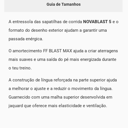
Guia de Tamanhos
A entressola das sapatilhas de corrida
NOVABLAST 5
e o
formato do desenho exterior ajudam a garantir uma
passada enérgica.
O amortecimento FF BLAST MAX ajuda a criar aterragens
mais suaves e uma saída do pé mais energizada durante
o teu treino.
A construção de língua reforçada na parte superior ajuda
a melhorar o ajuste e a reduzir o movimento da língua.
Guarnecido com uma malha superior desenvolvida em
jaquard que oferece mais elasticidade e ventilação.