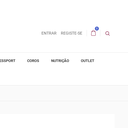
0
ENTRAR
REGISTE-SE
ESSPORT
COROS
NUTRIÇÃO
OUTLET