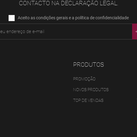
CONTACTO NA DECLARAÇÃO LEGAL.
Aceito as condições gerais e a política de confidencialidade
PRODUTOS
PROMOÇÃO
NOVOS PRODUTOS
TOP DE VENDAS