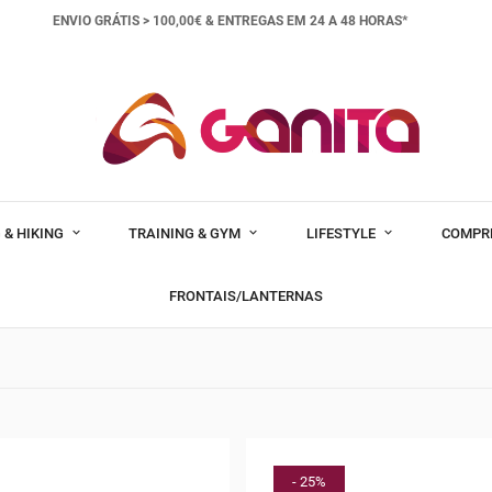
ENVIO GRÁTIS > 100,00€ &
ENTREGAS EM 24 A 48 HORAS*
 & HIKING
TRAINING & GYM
LIFESTYLE
COMPR
FRONTAIS/LANTERNAS
- 25%