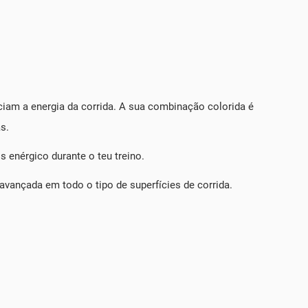
ciam a energia da corrida. A sua combinação colorida é
s.
enérgico durante o teu treino.
avançada em todo o tipo de superfícies de corrida.