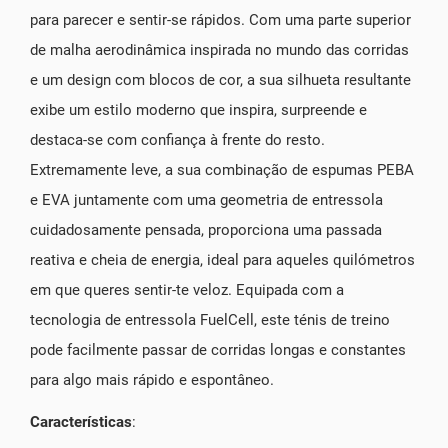
para parecer e sentir-se rápidos. Com uma parte superior
de malha aerodinâmica inspirada no mundo das corridas
e um design com blocos de cor, a sua silhueta resultante
exibe um estilo moderno que inspira, surpreende e
destaca-se com confiança à frente do resto.
Extremamente leve, a sua combinação de espumas PEBA
e EVA juntamente com uma geometria de entressola
cuidadosamente pensada, proporciona uma passada
reativa e cheia de energia, ideal para aqueles quilómetros
em que queres sentir-te veloz. Equipada com a
tecnologia de entressola FuelCell, este ténis de treino
pode facilmente passar de corridas longas e constantes
para algo mais rápido e espontâneo.
Características
: