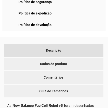
Política de segurança
Política de expedição
Política de devolução
Descrição
Dados do produto
Comentários
Guia de Tamanhos
As
New Balance FuelCell Rebel v5
foram desenhados