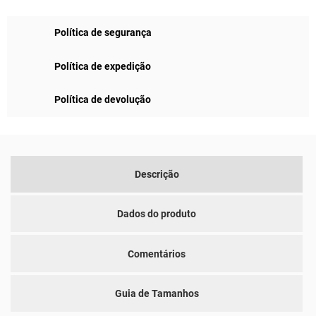
Política de segurança
Política de expedição
Política de devolução
Descrição
Dados do produto
Comentários
Guia de Tamanhos