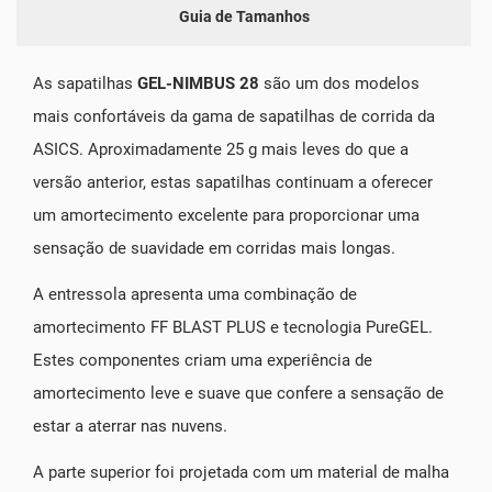
Guia de Tamanhos
As sapatilhas
GEL-NIMBUS 28
são um dos modelos
mais confortáveis da gama de sapatilhas de corrida da
ASICS. Aproximadamente 25 g mais leves do que a
versão anterior, estas sapatilhas continuam a oferecer
um amortecimento excelente para proporcionar uma
sensação de suavidade em corridas mais longas.
A entressola apresenta uma combinação de
amortecimento FF BLAST PLUS e tecnologia PureGEL.
Estes componentes criam uma experiência de
amortecimento leve e suave que confere a sensação de
estar a aterrar nas nuvens.
A parte superior foi projetada com um material de malha