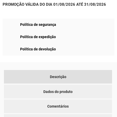
PROMOÇÃO VÁLIDA DO DIA 01/08/2026 ATÉ 31/08/2026
Política de segurança
Política de expedição
Política de devolução
Descrição
Dados do produto
Comentários