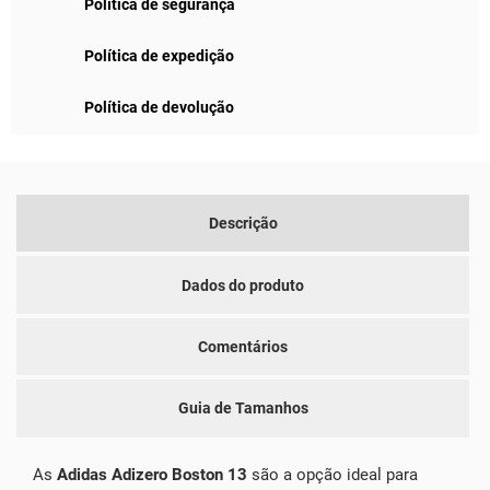
Política de segurança
Política de expedição
Política de devolução
Descrição
Dados do produto
Comentários
Guia de Tamanhos
As
Adidas Adizero Boston 13
são a opção ideal para