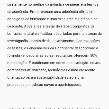
diretamente no melhor da indústria de pneus em termos
de aderência. Proporcionam uma aderência ótima em
condições de humidade e uma excelente resistência ao
desgaste. Após anos a testar diversos compostos de
borracha natural e sintética, suportados por maratonas de
investigação, sprints de desenvolvimento e competições
de testes, os engenheiros da Continental descobriram a
fórmula vencedora: as solas resultantes oferecem 30%
mais tração. E continuam em constante evolução: novos
compostos de borracha, tecnologias e uma crescente
orientação para a sustentabilidade estão a criar
processos e produtos novos e aperfeiçoados.