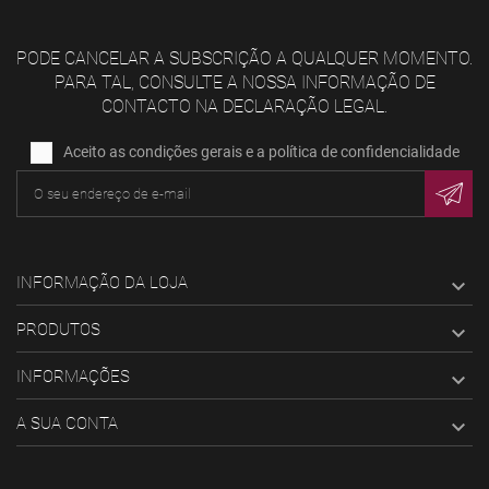
PODE CANCELAR A SUBSCRIÇÃO A QUALQUER MOMENTO.
PARA TAL, CONSULTE A NOSSA INFORMAÇÃO DE
CONTACTO NA DECLARAÇÃO LEGAL.
Aceito as condições gerais e a política de confidencialidade
INFORMAÇÃO DA LOJA

PRODUTOS

INFORMAÇÕES

A SUA CONTA
