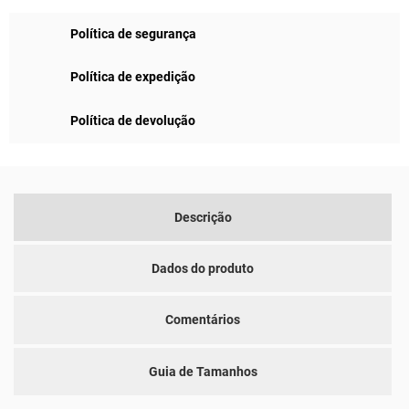
Política de segurança
Política de expedição
Política de devolução
Descrição
Dados do produto
Comentários
Guia de Tamanhos