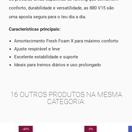
conforto, durabilidade e versatilidade, as 880 V15 são
uma aposta segura para o teu dia a dia.
Características principais:
Amortecimento Fresh Foam X para máximo conforto
Ajuste respirável e leve
Excelente estabilidade e suporte
Ideais para treinos diários e uso prolongado
16 OUTROS PRODUTOS NA MESMA
CATEGORIA:
-40%
-5%
NOVO