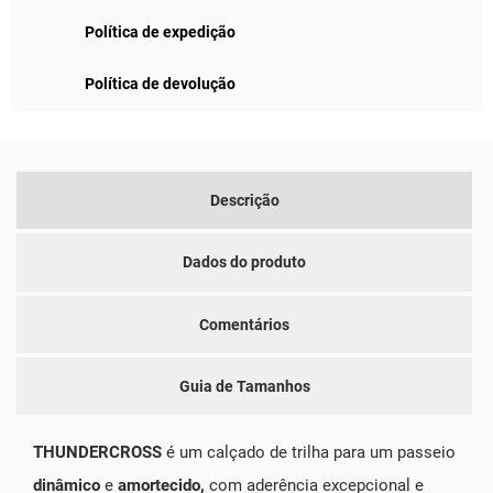
Política de expedição
Política de devolução
Descrição
Dados do produto
Comentários
Guia de Tamanhos
THUNDERCROSS
é um calçado de trilha para um passeio
dinâmico
e
amortecido,
com aderência excepcional e