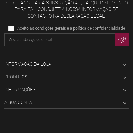
PODE CANCELAR A SUBSCRIÇÃO A QUALQUER MOMENTO.
PARA TAL, CONSULTE A NOSSA INFORMAÇÃO DE
CONTACTO NA DECLARAÇÃO LEGAL.
Aceito as condições gerais e a política de confidencialidade
INFORMAÇÃO DA LOJA

PRODUTOS

INFORMAÇÕES

A SUA CONTA
