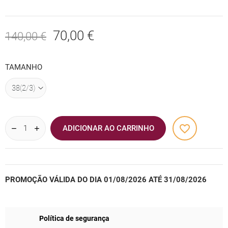
70,00 €
140,00 €
TAMANHO
favorite_border
ADICIONAR AO CARRINHO
PROMOÇÃO VÁLIDA DO DIA 01/08/2026 ATÉ 31/08/2026
Política de segurança