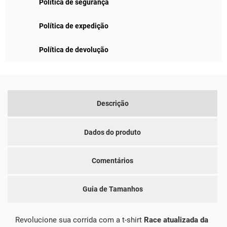
Política de segurança
Política de expedição
Política de devolução
Descrição
Dados do produto
Comentários
Guia de Tamanhos
Revolucione sua corrida com a t-shirt
Race atualizada da