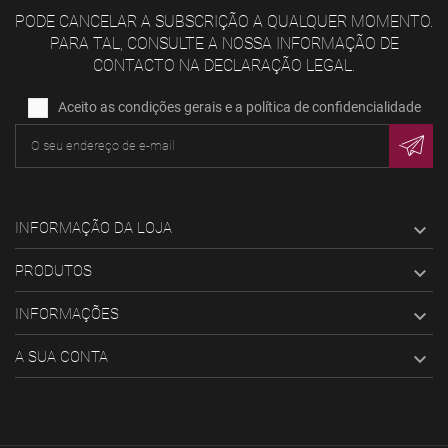
PODE CANCELAR A SUBSCRIÇÃO A QUALQUER MOMENTO.
PARA TAL, CONSULTE A NOSSA INFORMAÇÃO DE
CONTACTO NA DECLARAÇÃO LEGAL.
Aceito as condições gerais e a política de confidencialidade
INFORMAÇÃO DA LOJA

PRODUTOS

INFORMAÇÕES

A SUA CONTA
