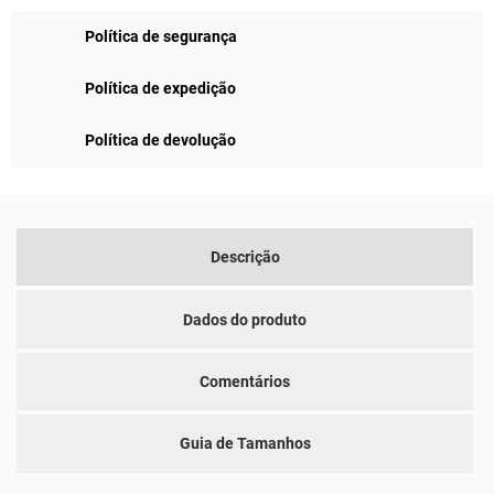
Política de segurança
Política de expedição
Política de devolução
Descrição
Dados do produto
Comentários
Guia de Tamanhos