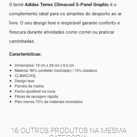
O boné
Adidas Terrex Climacool 5-Panel Graphic
é o
complemento ideal para os amantes do desporto ao ar
livre. O seu design leve e respirável garante conforto e
frescura durante atividades como correr ou praticar
caminhadas.
Características:
Dimensões: 16 cm x 29 cm x 9,5 cm
Material: 90% poliéster (reciclado) / 10% elastano
CLIMACOOL
Design leve
Painéis de malha
Fecho ajustável na nuca
Fibras de secagem rápida
Pelo menos 70% de materiais reciclados
16 OUTROS PRODUTOS NA MESMA