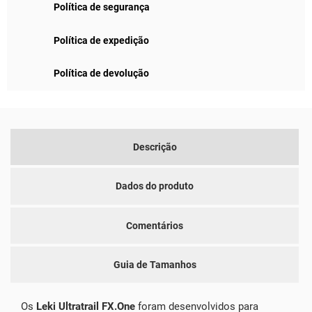
Política de segurança
Política de expedição
Política de devolução
Descrição
Dados do produto
Comentários
Guia de Tamanhos
Os
Leki Ultratrail FX.One
foram desenvolvidos para