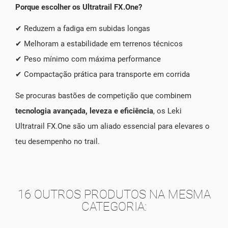
Porque escolher os Ultratrail FX.One?
Reduzem a fadiga em subidas longas
✔
Melhoram a estabilidade em terrenos técnicos
✔
Peso mínimo com máxima performance
✔
Compactação prática para transporte em corrida
✔
Se procuras bastões de competição que combinem
tecnologia avançada, leveza e eficiência
, os Leki
Ultratrail FX.One são um aliado essencial para elevares o
teu desempenho no trail.
16 OUTROS PRODUTOS NA MESMA
CATEGORIA: