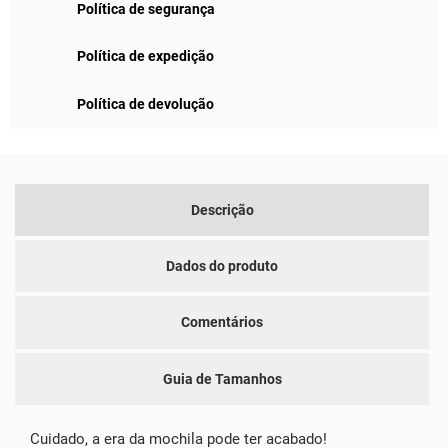
Política de segurança
Política de expedição
Política de devolução
Descrição
Dados do produto
Comentários
Guia de Tamanhos
Cuidado, a era da mochila pode ter acabado!