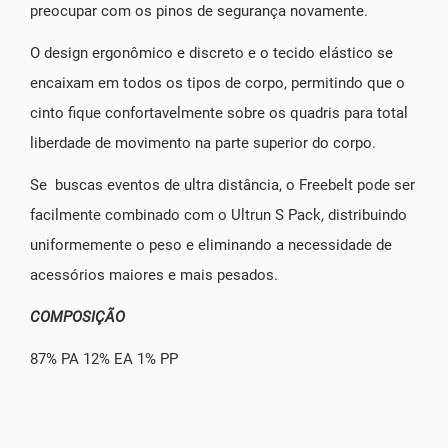
preocupar com os pinos de segurança novamente.
O design ergonômico e discreto e o tecido elástico se
encaixam em todos os tipos de corpo, permitindo que o
cinto fique confortavelmente sobre os quadris para total
liberdade de movimento na parte superior do corpo.
Se buscas eventos de ultra distância, o Freebelt pode ser
facilmente combinado com o Ultrun S Pack, distribuindo
uniformemente o peso e eliminando a necessidade de
acessórios maiores e mais pesados.
COMPOSIÇÃO
87% PA 12% EA 1% PP