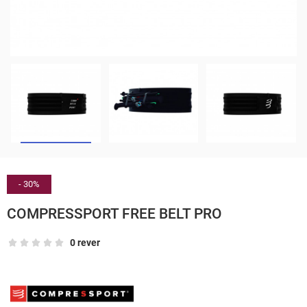
- 30%
COMPRESSPORT FREE BELT PRO
0 rever