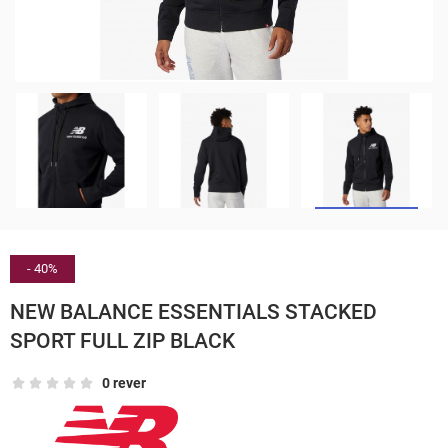
- 40%
NEW BALANCE ESSENTIALS STACKED
SPORT FULL ZIP BLACK
0 rever