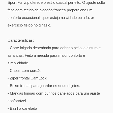
Sport Full Zip oferece o estilo casual perfeito. O ajuste solto
feito com tecido de algodão francês proporciona um
conforto excecional, quer esteja na cidade ou a fazer
exercício físico no ginásio.
Características:
- Corte folgado desenhado para cobrir o peito, a cintura e
as ancas. Feito à medida para maior conforto e
simplicidade.
- Capuz com cordão
- Zíper frontal CamLock
- Bolso frontal para guardar os seus objetos.
- Mangas longas com punhos canelados para um ajuste
confortável
- Bainha canelada