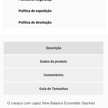
Política de expedição
Política de devolução
Descrição
Dados do produto
Comentários
Guia de Tamanhos
O casaco com capuz New Balance Essentials Stacked