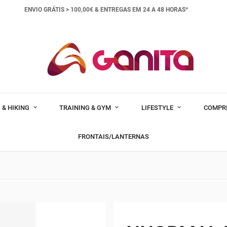
ENVIO GRÁTIS > 100,00€ &
ENTREGAS EM 24 A 48 HORAS*
 & HIKING
TRAINING & GYM
LIFESTYLE
COMPR
FRONTAIS/LANTERNAS