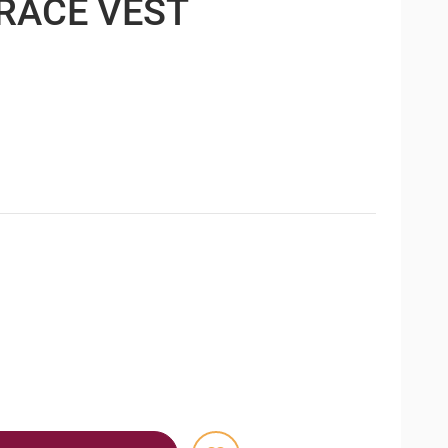
RACE VEST