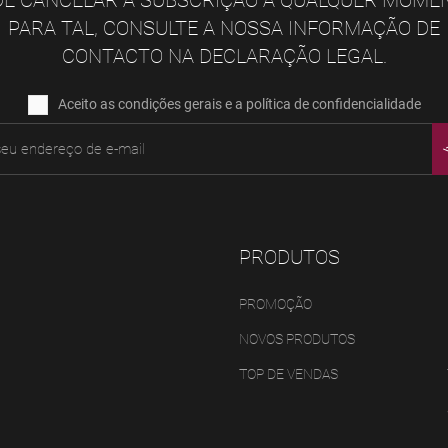
E CANCELAR A SUBSCRIÇÃO A QUALQUER MOME
PARA TAL, CONSULTE A NOSSA INFORMAÇÃO DE
CONTACTO NA DECLARAÇÃO LEGAL.
Aceito as condições gerais e a política de confidencialidade
PRODUTOS
PROMOÇÃO
NOVOS PRODUTOS
TOP DE VENDAS