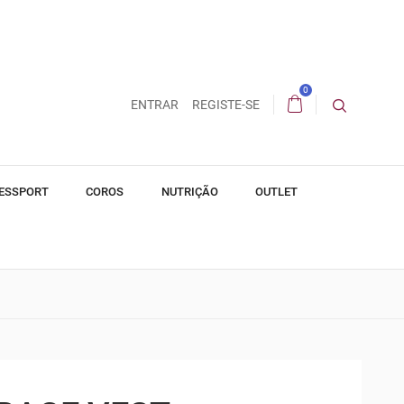
0
ENTRAR
REGISTE-SE
ESSPORT
COROS
NUTRIÇÃO
OUTLET