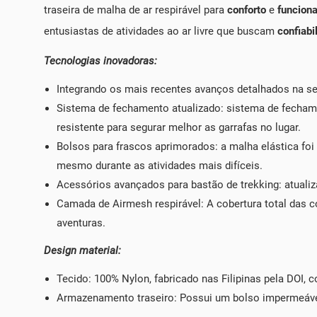
traseira de malha de ar respirável para
conforto
e
funciona
entusiastas de atividades ao ar livre que buscam
confiabi
Tecnologias inovadoras:
Integrando os mais recentes avanços detalhados na se
Sistema de fechamento atualizado: sistema de fechame
resistente para segurar melhor as garrafas no lugar.
Bolsos para frascos aprimorados: a malha elástica foi
mesmo durante as atividades mais difíceis.
Acessórios avançados para bastão de trekking: atualiz
Camada de Airmesh respirável: A cobertura total das c
aventuras.
Design material:
Tecido: 100% Nylon, fabricado nas Filipinas pela DOI, c
Armazenamento traseiro: Possui um bolso impermeável