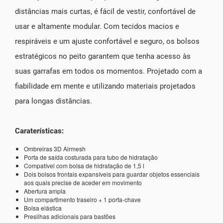
distâncias mais curtas, é fácil de vestir, confortável de
usar e altamente modular. Com tecidos macios e
respiráveis e um ajuste confortável e seguro, os bolsos
estratégicos no peito garantem que tenha acesso às
suas garrafas em todos os momentos. Projetado com a
fiabilidade em mente e utilizando materiais projetados
para longas distâncias.
Caraterísticas:
Ombreiras 3D Airmesh
Porta de saída costurada para tubo de hidratação
Compatível com bolsa de hidratação de 1,5 l
Dois bolsos frontais expansíveis para guardar objetos essenciais
aos quais precise de aceder em movimento
Abertura ampla
Um compartimento traseiro + 1 porta-chave
Bolsa elástica
Presilhas adicionais para bastões