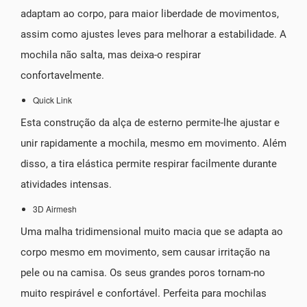
adaptam ao corpo, para maior liberdade de movimentos,
assim como ajustes leves para melhorar a estabilidade. A
mochila não salta, mas deixa-o respirar
confortavelmente.
Quick Link
Esta construção da alça de esterno permite-lhe ajustar e
unir rapidamente a mochila, mesmo em movimento. Além
disso, a tira elástica permite respirar facilmente durante
atividades intensas.
3D Airmesh
Uma malha tridimensional muito macia que se adapta ao
corpo mesmo em movimento, sem causar irritação na
pele ou na camisa. Os seus grandes poros tornam-no
muito respirável e confortável. Perfeita para mochilas