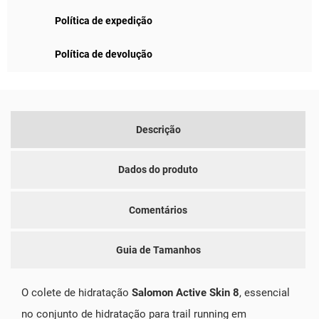
Política de expedição
Política de devolução
Descrição
Dados do produto
Comentários
Guia de Tamanhos
O colete de hidratação
Salomon Active Skin 8
, essencial
no conjunto de hidratação para trail running em